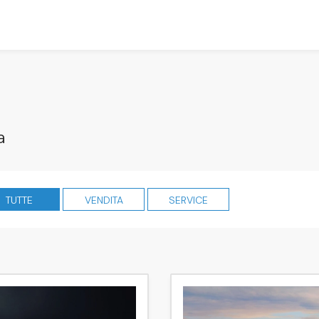
a
TUTTE
VENDITA
SERVICE