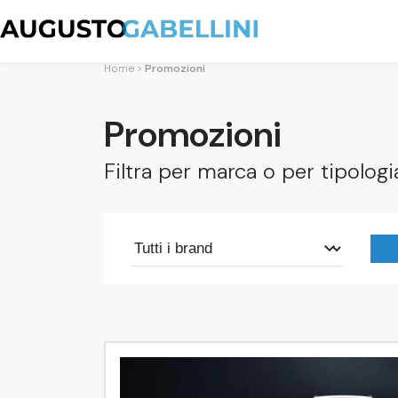
Home
Promozioni
Promozioni
Filtra per marca o per tipologi