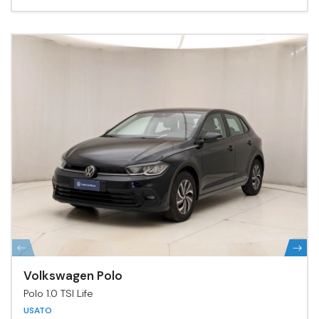
Volkswagen Polo
Polo 1.0 TSI Life
USATO