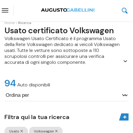
Home
Ricerca
Usato certificato Volkswagen
Volkswagen Usato Certificato è il programma Usato
della Rete Volkswagen dedicato ai veicoli Volkswagen
usati. Tutte le vetture sono sottoposte a 110
scrupolosi controlli per assicurare una verifica
accurata di ogni singolo componente.
94
Auto disponibili
Filtra qui la tua ricerca
Usato
Volkswagen