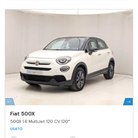
Fiat 500X
500X 1.6 MultiJet 120 CV 120°
USATO