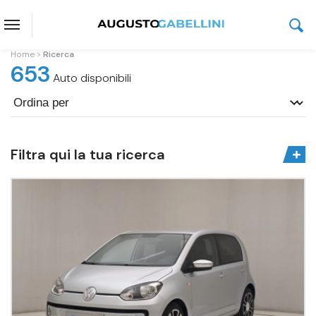
Home
Ricerca
653
Auto disponibili
Filtra qui la tua ricerca