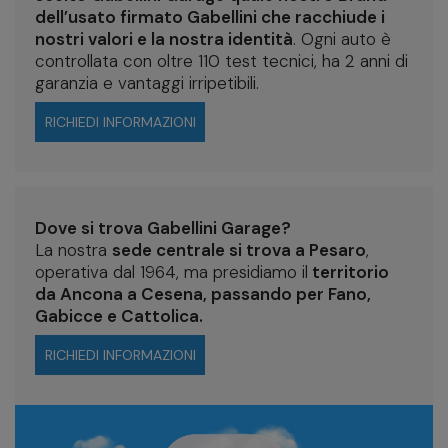
dell’usato firmato Gabellini che racchiude i
nostri valori e la nostra identità
. Ogni auto è
controllata con oltre 110 test tecnici, ha 2 anni di
garanzia e vantaggi irripetibili.
RICHIEDI INFORMAZIONI
Dove si trova Gabellini Garage?
La nostra
sede centrale si trova a Pesaro
,
operativa dal 1964, ma presidiamo il
territorio
da Ancona a Cesena, passando per Fano,
Gabicce e Cattolica.
RICHIEDI INFORMAZIONI