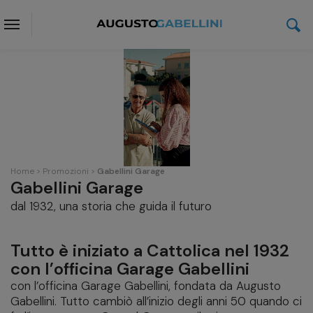
Home
Promozioni
Gabellini Garage
Gabellini Garage
dal 1932, una storia che guida il futuro
Tutto è iniziato a Cattolica nel 1932
con l’officina Garage Gabellini
con l’officina Garage Gabellini, fondata da Augusto
Gabellini. Tutto cambiò all’inizio degli anni 50 quando ci