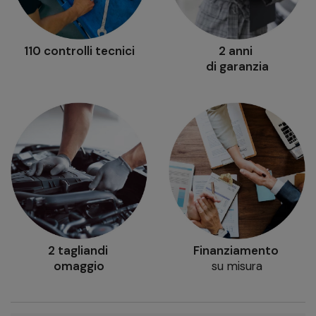
110 controlli tecnici
2 anni
di garanzia
2 tagliandi
Finanziamento
omaggio
su misura