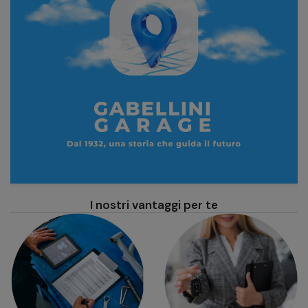
I nostri vantaggi per te