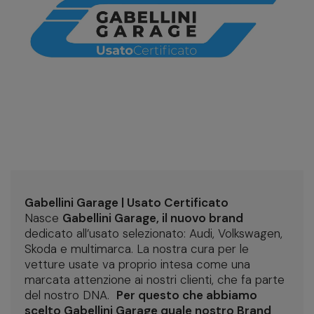
Gabellini Garage | Usato Certificato
Nasce
Gabellini Garage, il nuovo brand
dedicato all’usato selezionato
: Audi, Volkswagen,
Skoda e multimarca. La nostra cura per le
vetture usate va proprio intesa come una
marcata attenzione ai nostri clienti, che fa parte
del nostro DNA.
Per questo che abbiamo
scelto Gabellini Garage quale nostro Brand