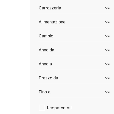
Neopatentati