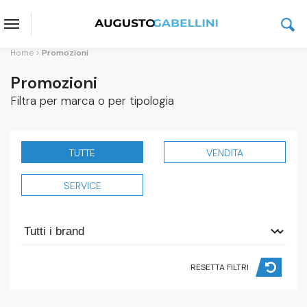
Home
Promozioni
Promozioni
Filtra per marca o per tipologia
TUTTE
VENDITA
SERVICE
RESETTA FILTRI