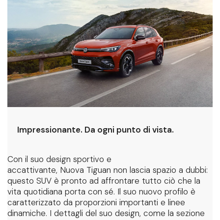
Impressionante. Da ogni punto di vista.
Con il suo design sportivo e
accattivante, Nuova Tiguan non lascia spazio a dubbi:
questo SUV è pronto ad affrontare tutto ciò che la
vita quotidiana porta con sé. Il suo nuovo profilo è
caratterizzato da proporzioni importanti e linee
dinamiche. I dettagli del suo design, come la sezione