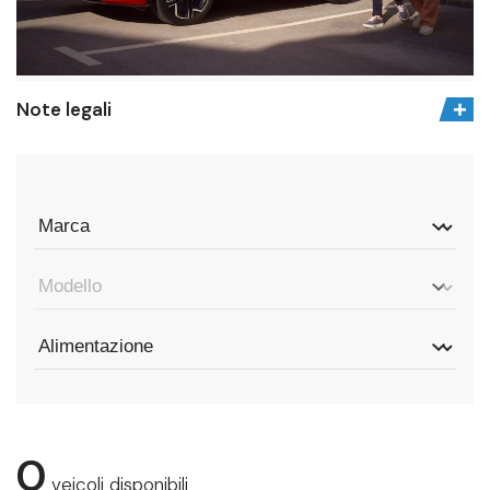
Note legali
0
veicoli disponibili