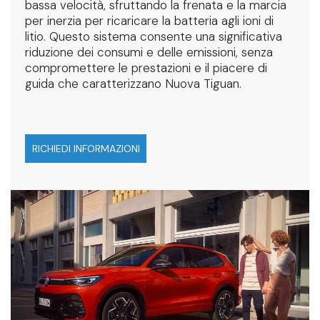
bassa velocità, sfruttando la frenata e la marcia
per inerzia per ricaricare la batteria agli ioni di
litio. Questo sistema consente una significativa
riduzione dei consumi e delle emissioni, senza
compromettere le prestazioni e il piacere di
guida che caratterizzano Nuova Tiguan.
RICHIEDI INFORMAZIONI