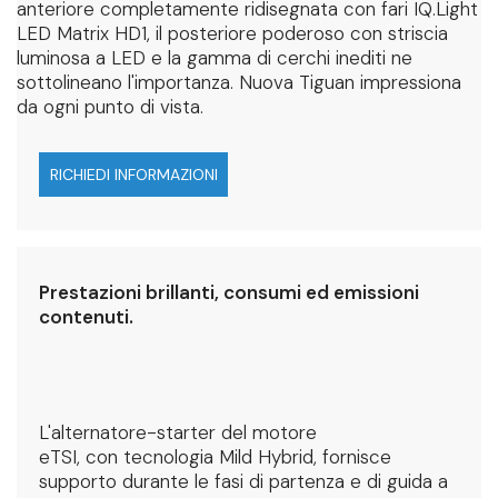
anteriore completamente ridisegnata con fari IQ.Light
LED Matrix HD1, il posteriore poderoso con striscia
luminosa a LED e la gamma di cerchi inediti ne
sottolineano l'importanza. Nuova Tiguan impressiona
da ogni punto di vista.
RICHIEDI INFORMAZIONI
Prestazioni brillanti, consumi ed emissioni
contenuti.
L'alternatore-starter del motore
eTSI, con tecnologia Mild Hybrid, fornisce
supporto durante le fasi di partenza e di guida a