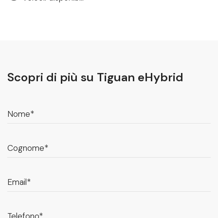
Scopri di più su Tiguan eHybrid
Nome*
Cognome*
Email*
Telefono*