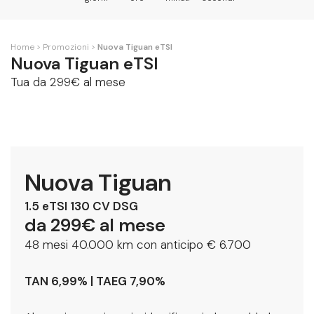
Home
Promozioni
Nuova Tiguan eTSI
Nuova Tiguan eTSI
Tua da 299€ al mese
Nuova Tiguan
1.5 eTSI 130 CV DSG
da 299€ al mese
48 mesi 40.000 km con anticipo € 6.700
TAN 6,99% | TAEG 7,90%