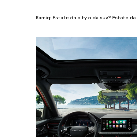
Kamiq: Estate da city o da suv? Estate da