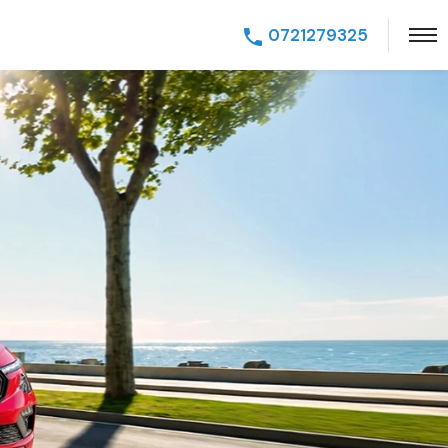
0721279325