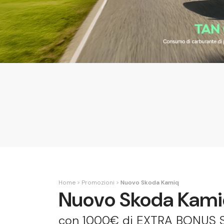
Home
Promozioni
Nuovo Skoda Kamiq
Nuovo Skoda Kam
con 1000€ di EXTRA BONUS