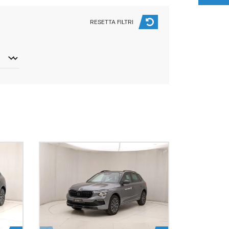
RESETTA FILTRI