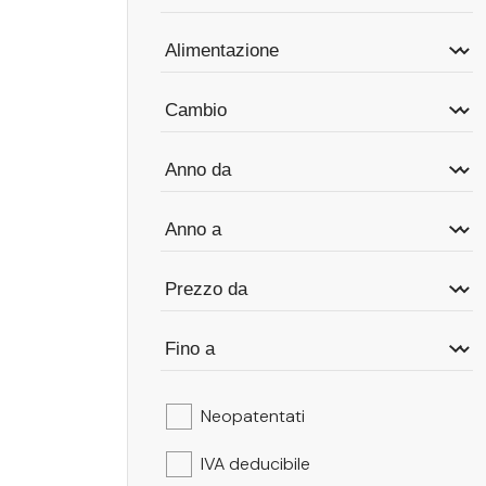
Neopatentati
IVA deducibile