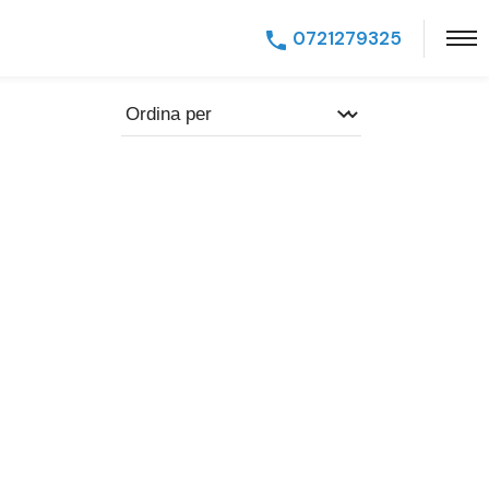
0721279325