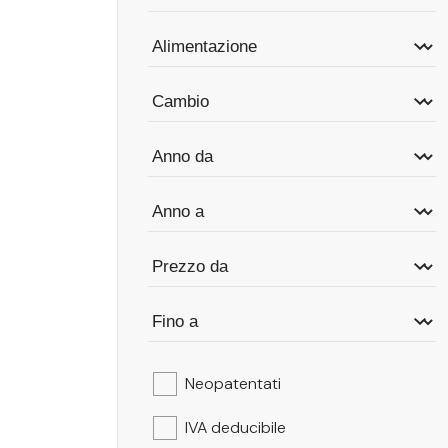
Neopatentati
IVA deducibile