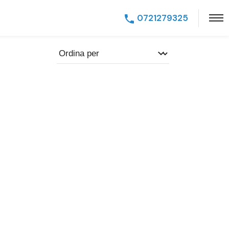
0721279325