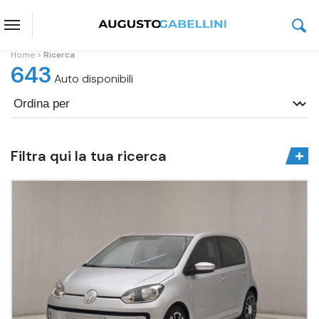
Home
Ricerca
643
Auto disponibili
Filtra qui la tua ricerca