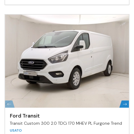
Ford Transit
Transit Custom 300 2.0 TDCi 170 MHEV PL Furgone Trend
USATO