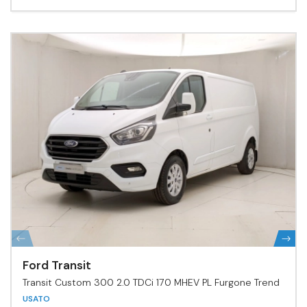
Ford Transit
Transit Custom 300 2.0 TDCi 170 MHEV PL Furgone Trend
USATO