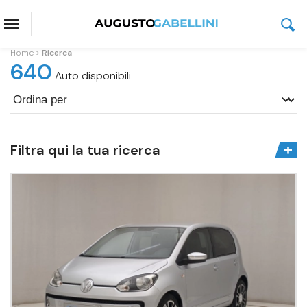
Home
Ricerca
640
Auto disponibili
Filtra qui la tua ricerca