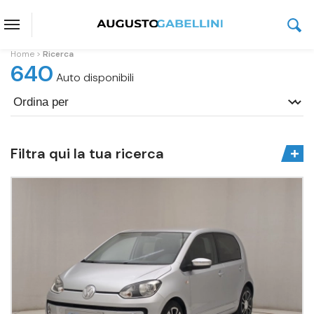
Home
Ricerca
640
Auto disponibili
Filtra qui la tua ricerca