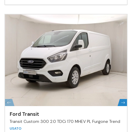
Ford Transit
Transit Custom 300 2.0 TDCi 170 MHEV PL Furgone Trend
USATO