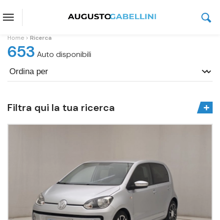
Home
Ricerca
653
Auto disponibili
Filtra qui la tua ricerca