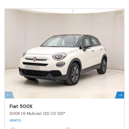
Fiat 500X
500X 1.6 MultiJet 120 CV 120°
USATO