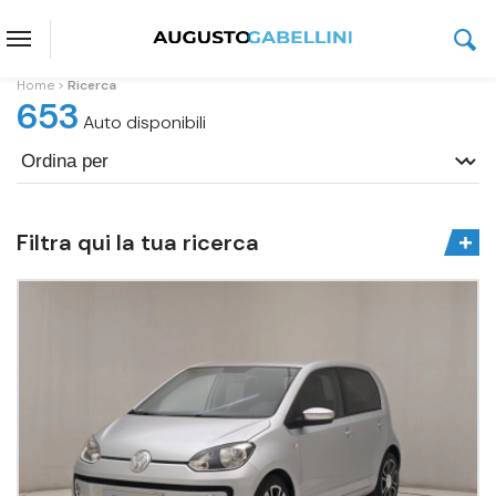
Home
Ricerca
653
Auto disponibili
Filtra qui la tua ricerca