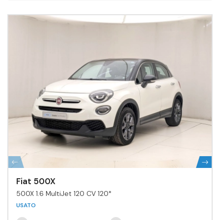
Fiat 500X
500X 1.6 MultiJet 120 CV 120°
USATO