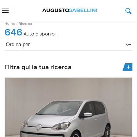
Home
Ricerca
646
Auto disponibili
Filtra qui la tua ricerca