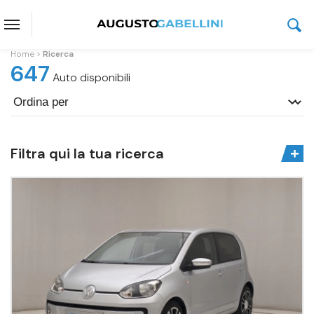
Home
Ricerca
647
Auto disponibili
Filtra qui la tua ricerca