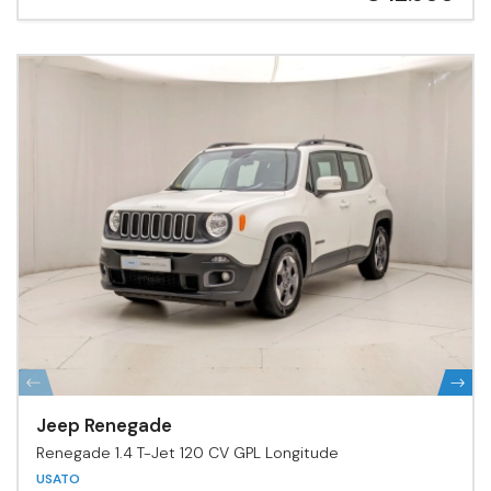
Jeep Renegade
Renegade 1.4 T-Jet 120 CV GPL Longitude
USATO