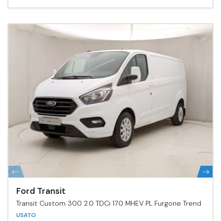
Ford Transit
Transit Custom 300 2.0 TDCi 170 MHEV PL Furgone Trend
USATO