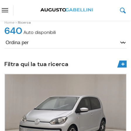
Home
Ricerca
640
Auto disponibili
Filtra qui la tua ricerca