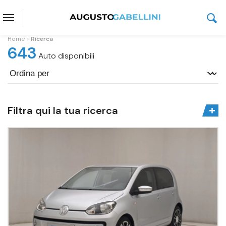
Home
Ricerca
643
Auto disponibili
Filtra qui la tua ricerca