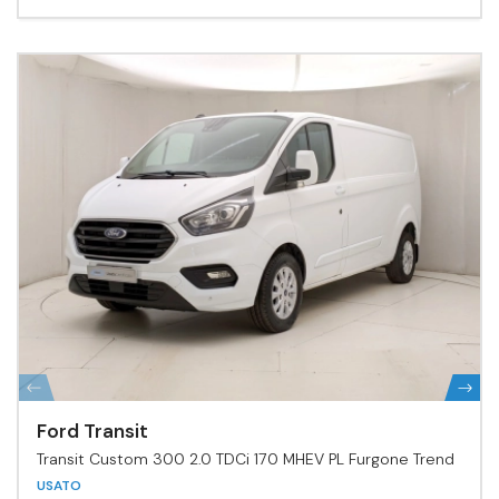
Ford Transit
Transit Custom 300 2.0 TDCi 170 MHEV PL Furgone Trend
USATO