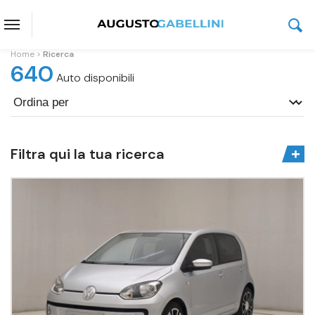
Home
Ricerca
640
Auto disponibili
Filtra qui la tua ricerca