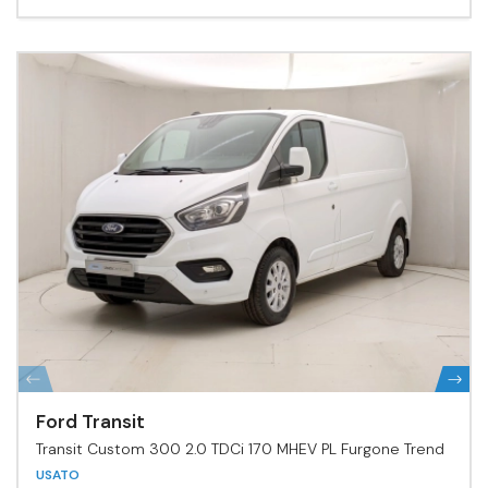
Ford Transit
Transit Custom 300 2.0 TDCi 170 MHEV PL Furgone Trend
USATO