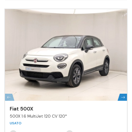
Fiat 500X
500X 1.6 MultiJet 120 CV 120°
USATO