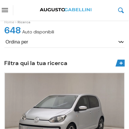
Home
Ricerca
648
Auto disponibili
Filtra qui la tua ricerca