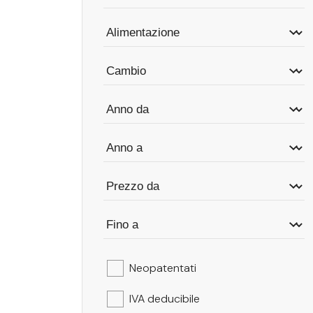
Neopatentati
IVA deducibile