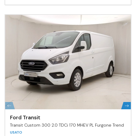
Ford Transit
Transit Custom 300 2.0 TDCi 170 MHEV PL Furgone Trend
USATO