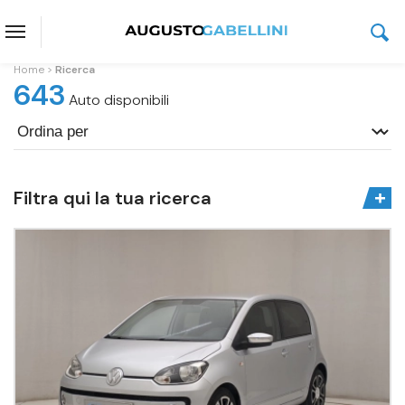
Home
Ricerca
643
Auto disponibili
Filtra qui la tua ricerca