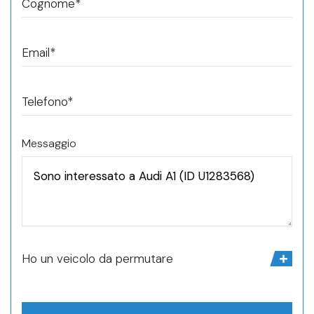
Cognome*
Email*
Telefono*
Messaggio
Ho un veicolo da permutare