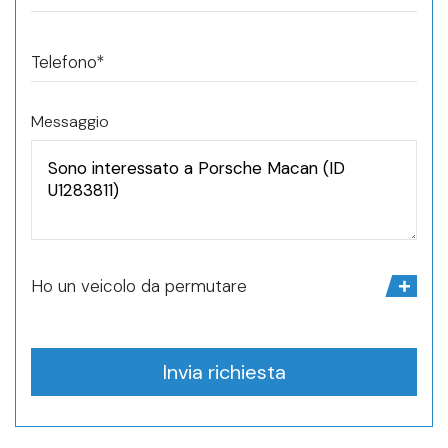
Telefono*
Messaggio
Ho un veicolo da permutare
Invia richiesta