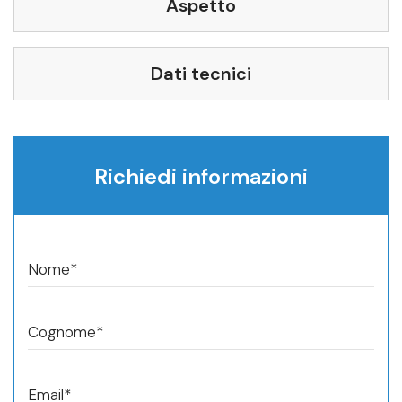
Aspetto
Dati tecnici
Richiedi informazioni
Nome*
Cognome*
Email*