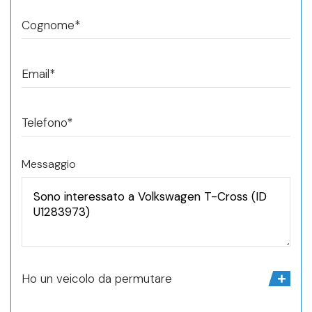
Cognome*
Email*
Telefono*
Messaggio
Ho un veicolo da permutare