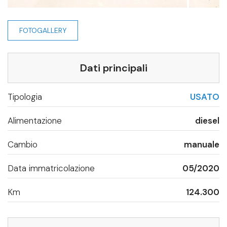
FOTOGALLERY
Dati principali
Tipologia
USATO
Alimentazione
diesel
Cambio
manuale
Data immatricolazione
05/2020
Km
124.300