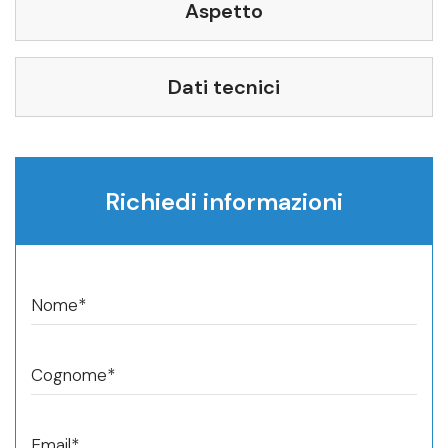
Aspetto
Dati tecnici
Richiedi informazioni
Nome*
Cognome*
Email*