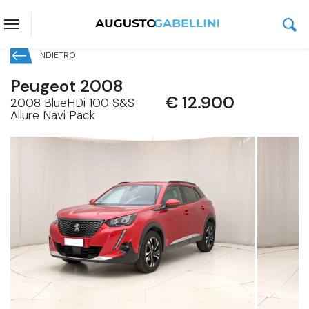
INDIETRO
Peugeot 2008
€ 12.900
2008 BlueHDi 100 S&S
Allure Navi Pack