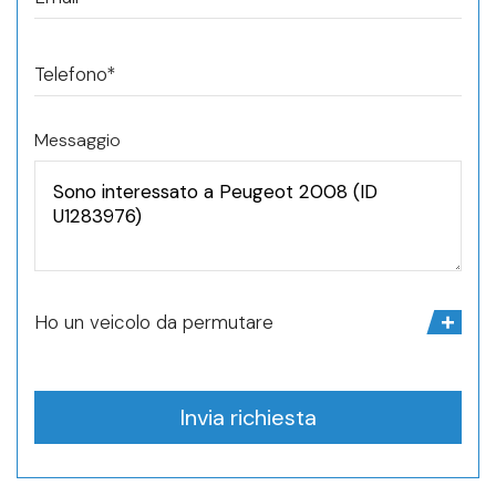
Telefono*
Messaggio
Ho un veicolo da permutare
Invia richiesta