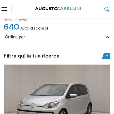
Home
Ricerca
640
Auto disponibili
Filtra qui la tua ricerca