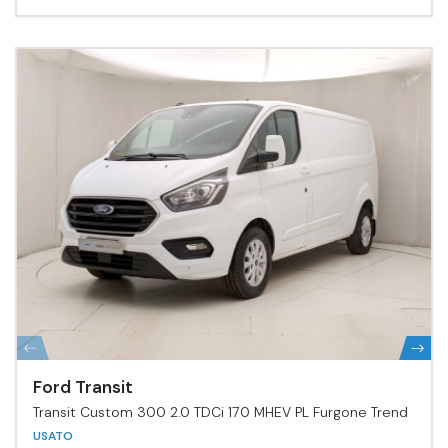
Ford Transit
Transit Custom 300 2.0 TDCi 170 MHEV PL Furgone Trend
USATO