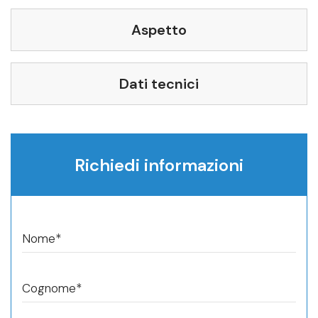
Aspetto
Dati tecnici
Richiedi informazioni
Nome*
Cognome*