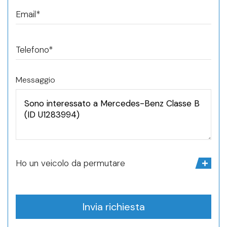
Email*
Telefono*
Messaggio
Ho un veicolo da permutare
Invia richiesta