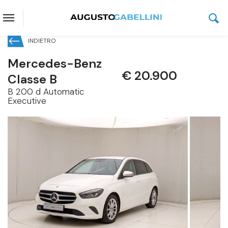
INDIETRO
Mercedes-Benz
€ 20.900
Classe B
B 200 d Automatic
Executive