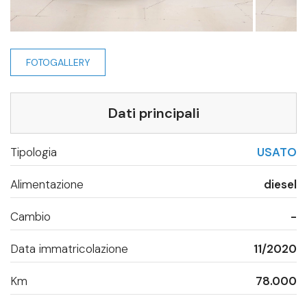
FOTOGALLERY
Dati principali
Tipologia
USATO
Alimentazione
diesel
Cambio
-
Data immatricolazione
11/2020
Km
78.000