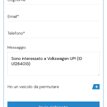
Email*
Telefono*
Messaggio
Ho un veicolo da permutare