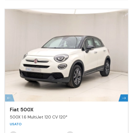
Fiat 500X
500X 1.6 MultiJet 120 CV 120°
USATO