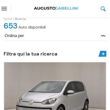
Home
Ricerca
653
Auto disponibili
Filtra qui la tua ricerca