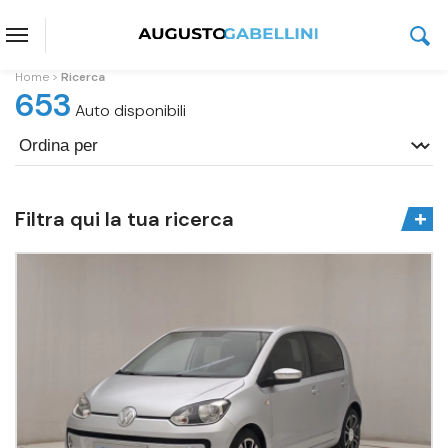
Home
Ricerca
653
Auto disponibili
Filtra qui la tua ricerca