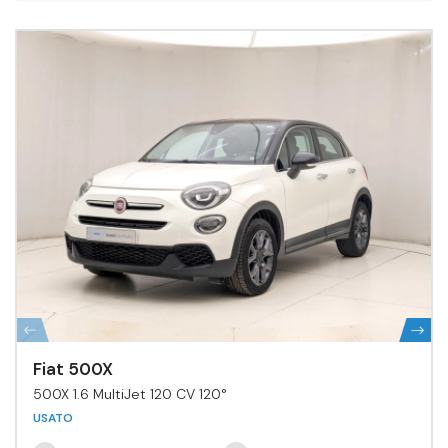
Fiat 500X
500X 1.6 MultiJet 120 CV 120°
USATO