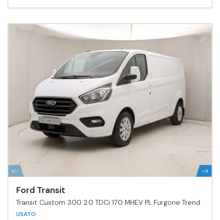
Ford Transit
Transit Custom 300 2.0 TDCi 170 MHEV PL Furgone Trend
USATO