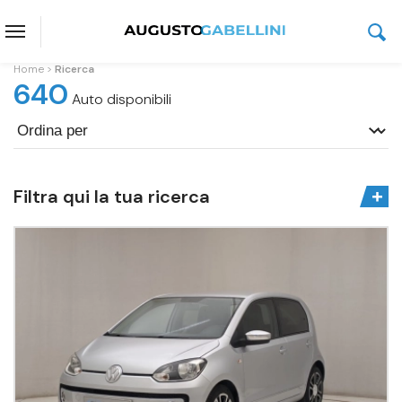
Home
Ricerca
640
Auto disponibili
Filtra qui la tua ricerca