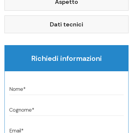
Aspetto
Dati tecnici
Richiedi informazioni
Nome*
Cognome*
Email*