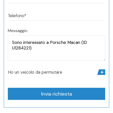
Telefono*
Messaggio
Ho un veicolo da permutare
Invia richiesta