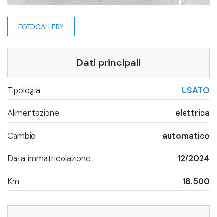
FOTOGALLERY
Dati principali
Tipologia
USATO
Alimentazione
elettrica
Cambio
automatico
Data immatricolazione
12/2024
Km
18.500