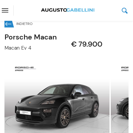
INDIETRO
Porsche Macan
€ 79.900
Macan Ev 4