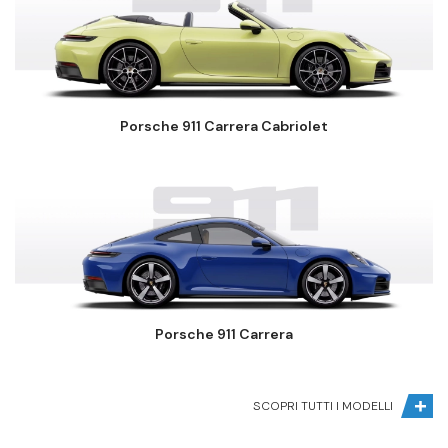
Porsche 911 Carrera Cabriolet
Porsche 911 Carrera
SCOPRI TUTTI I MODELLI