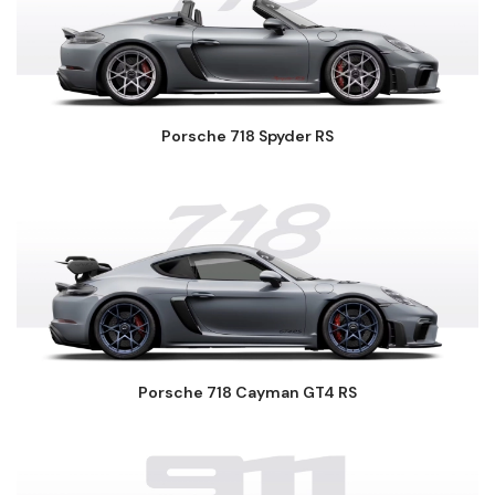
Porsche 718 Spyder RS
Porsche 718 Cayman GT4 RS