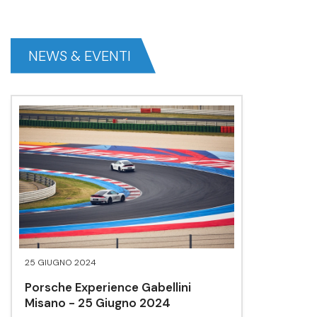
NEWS & EVENTI
25 GIUGNO 2024
Porsche Experience Gabellini
Misano - 25 Giugno 2024