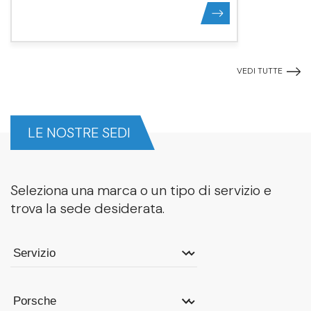
VEDI TUTTE
LE NOSTRE SEDI
Seleziona una marca o un tipo di servizio e
trova la sede desiderata.