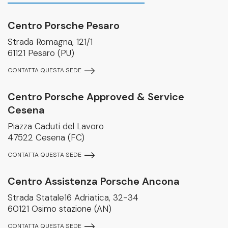
Centro Porsche Pesaro
Strada Romagna, 121/1
61121 Pesaro (PU)
CONTATTA QUESTA SEDE
Centro Porsche Approved & Service
Cesena
Piazza Caduti del Lavoro
47522 Cesena (FC)
CONTATTA QUESTA SEDE
Centro Assistenza Porsche Ancona
Strada Statale16 Adriatica, 32-34
60121 Osimo stazione (AN)
CONTATTA QUESTA SEDE