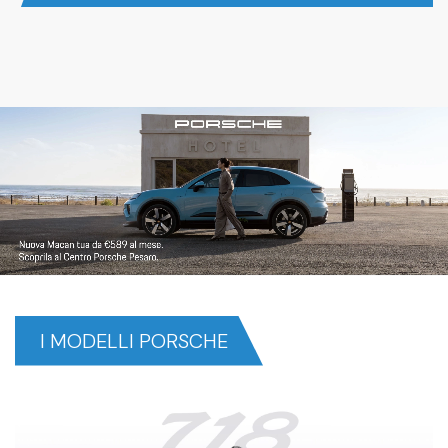
I MODELLI PORSCHE